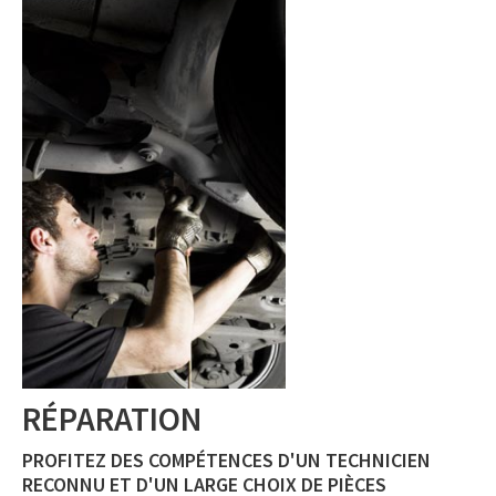
RÉPARATION
PROFITEZ DES COMPÉTENCES D'UN TECHNICIEN
RECONNU ET D'UN LARGE CHOIX DE PIÈCES