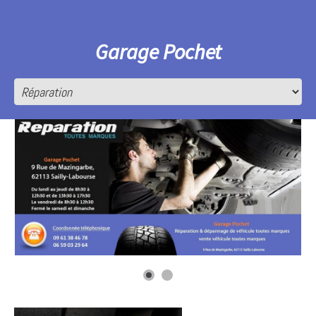
Garage Pochet