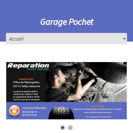
Garage Pochet