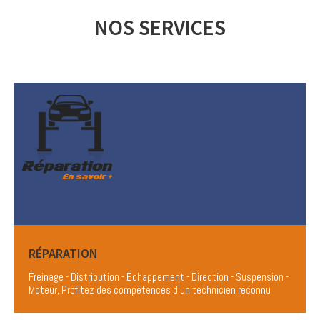
NOS SERVICES
RÉPARATION
Freinage - Distribution - Echappement - Direction - Suspension -
Moteur, Profitez des compétences d'un technicien reconnu