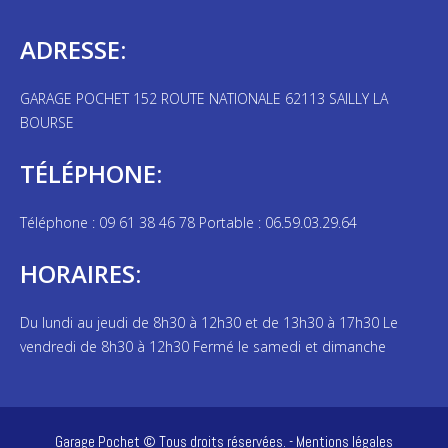
ADRESSE:
GARAGE POCHET 152 ROUTE NATIONALE 62113 SAILLY LA
BOURSE
TÉLÉPHONE:
Téléphone : 09 61 38 46 78 Portable : 06.59.03.29.64
HORAIRES:
Du lundi au jeudi de 8h30 à 12h30 et de 13h30 à 17h30 Le
vendredi de 8h30 à 12h30 Fermé le samedi et dimanche
Garage Pochet © Tous droits réservées. -
Mentions légales