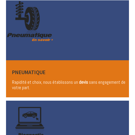
PNEUMATIQUE
Rapidité et choix, nous établissons un
devis
sans engagement de
votre part.