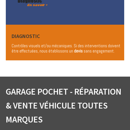
DIAGNOSTIC
Contrôles visuels et/ou mécaniques. Si des interventions doivent
être effectuées, nous établissons un
devis
sans engagement.
GARAGE POCHET - RÉPARATION
& VENTE VÉHICULE TOUTES
MARQUES